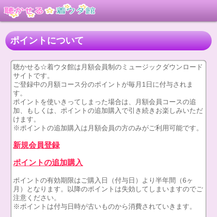
ポイントについて
聴かせる☆着ウタ館は月額会員制のミュージックダウンロード
サイトです。
ご登録中の月額コース分のポイントが毎月1日に付与されま
す。
ポイントを使いきってしまった場合は、月額会員コースの追
加、もしくは、ポイントの追加購入で引き続きお楽しみいただ
けます。
※ポイントの追加購入は月額会員の方のみがご利用可能です。
新規会員登録
ポイントの追加購入
ポイントの有効期限はご購入日（付与日）より半年間（6ヶ
月）となります。以降のポイントは失効してしまいますのでご
注意ください。
※ポイントは付与日時が古いものから消費されていきます。