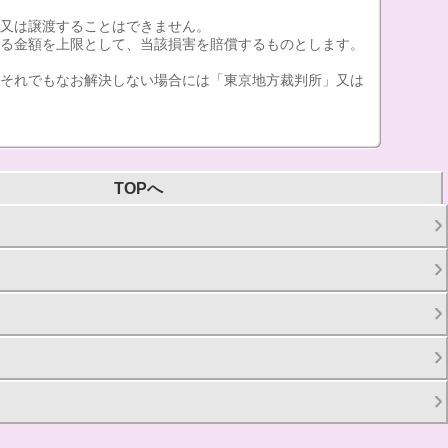
転又は譲渡することはできません。
する金額を上限として、当該損害を賠償するものとします。
、それでもなお解決しない場合には「東京地方裁判所」又は
TOPへ